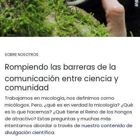
SOBRE NOSOTROS
Rompiendo las barreras de la
comunicación entre ciencia y
comunidad
Trabajamos en micología, nos definimos como
micólogos. Pero, ¿qué es en verdad la micología? ¿Qué
es lo que hacemos? ¿Qué tiene el Reino de los hongos
de atractivo? Estas preguntas y muchas más
intentamos abordar a través de
nuestro contenido de
divulgación científica
.