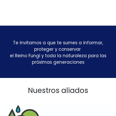
Te invitamos a que te sumes a informar,
proteger y conservar
el Reino Fungi y toda la naturaleza para las
próximas generaciones
Nuestros aliados