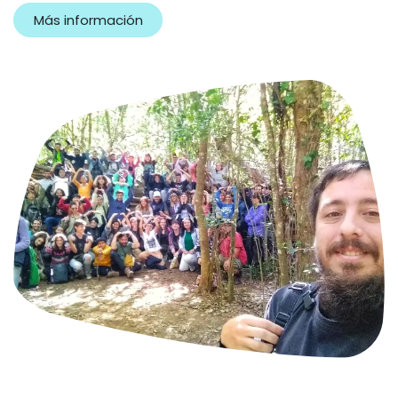
Más información