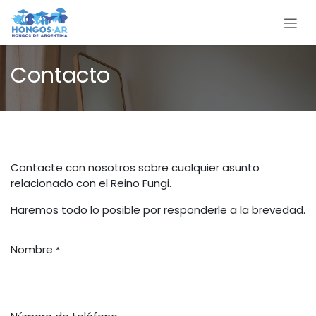
Ir al contenido
Contacto
Contacte con nosotros sobre cualquier asunto
relacionado con el Reino Fungi.
Haremos todo lo posible por responderle a la brevedad.
Nombre
*