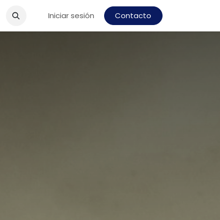
Iniciar sesión
Contacto