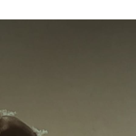
nes somos