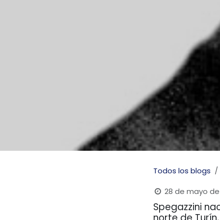
Todos los blogs
28 de mayo de
Spegazzini nac
norte de Turín