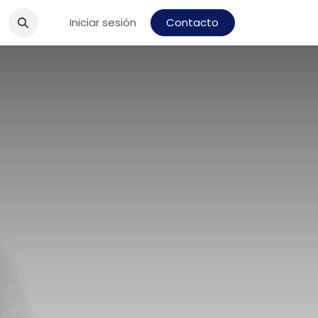
Iniciar sesión
Contacto