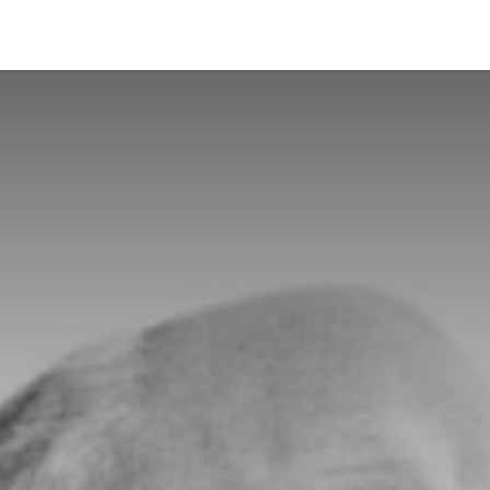
nes somos