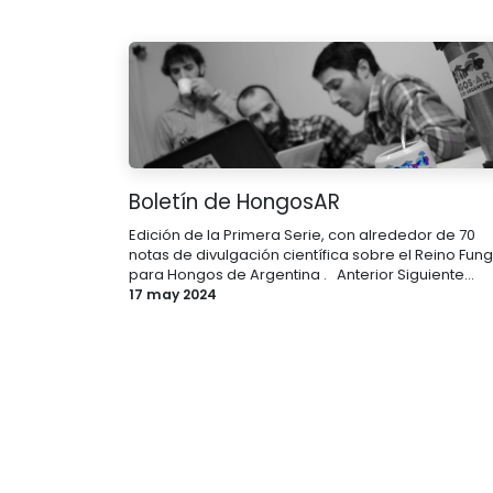
Boletín de HongosAR
Edición de la Primera Serie, con alrededor de 70
notas de divulgación científica sobre el Reino Fung
para Hongos de Argentina . ​ ​ Anterior Siguiente...
17 may 2024